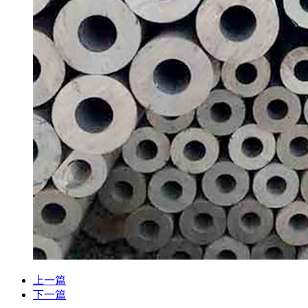
上一篇
下一篇