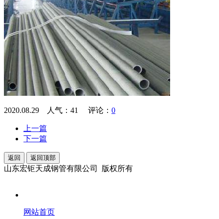
2020.08.29 人气：
41
评论：
0
上一篇
下一篇
返回
返回顶部
山东宏钜天成钢管有限公司 版权所有
网站首页