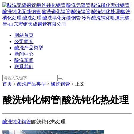
网站首页
公司简介
酸洗产品类型
新闻中心
酸洗车间
联系我们
首页
>
酸洗产品类型
>
酸洗钢管
> 正文
酸洗钝化钢管|酸洗钝化热处理
酸洗钝化钢管
|酸洗钝化热处理