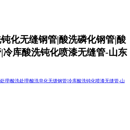
洗钝化无缝钢管|酸洗磷化钢管|酸
管|冷库酸洗钝化喷漆无缝管-山东