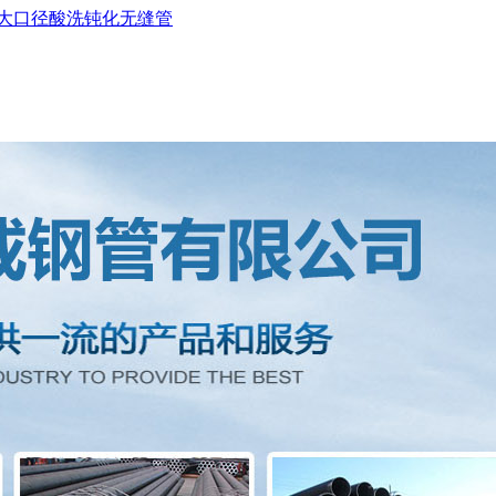
大口径酸洗钝化无缝管