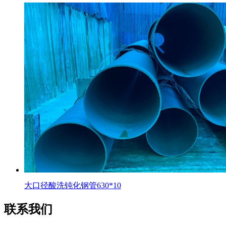
大口径酸洗钝化钢管630*10
联系我们