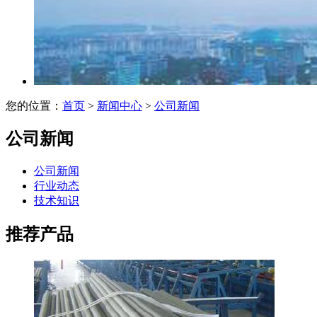
您的位置：
首页
>
新闻中心
>
公司新闻
公司新闻
公司新闻
行业动态
技术知识
推荐产品