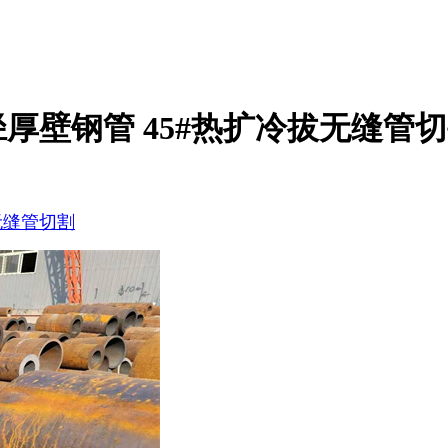
口径厚壁钢管 45#热扩冷拔无缝管
拔无缝管切割