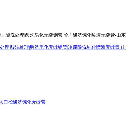
处理|酸洗处理|酸洗皂化无缝钢管|冷库酸洗钝化喷漆无缝管-山东
大口径酸洗钝化无缝管