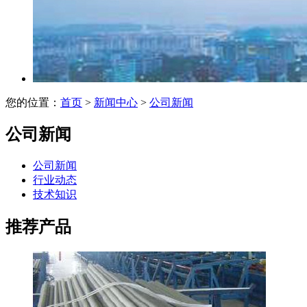
您的位置：
首页
>
新闻中心
>
公司新闻
公司新闻
公司新闻
行业动态
技术知识
推荐产品