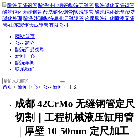
网站首页
公司简介
酸洗产品类型
新闻中心
酸洗车间
联系我们
首页
>
新闻中心
>
公司新闻
> 正文
成都 42CrMo 无缝钢管定尺
切割｜工程机械液压缸用管
｜厚壁 10-50mm 定尺加工