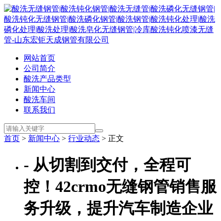
网站首页
公司简介
酸洗产品类型
新闻中心
酸洗车间
联系我们
首页
>
新闻中心
>
行业动态
> 正文
- 从切割到交付，全程可
控！42crmo无缝钢管销售服
务升级，提升汽车制造企业