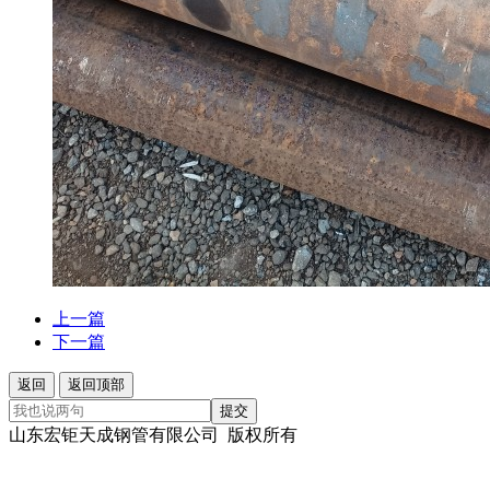
上一篇
下一篇
返回
返回顶部
提交
山东宏钜天成钢管有限公司 版权所有