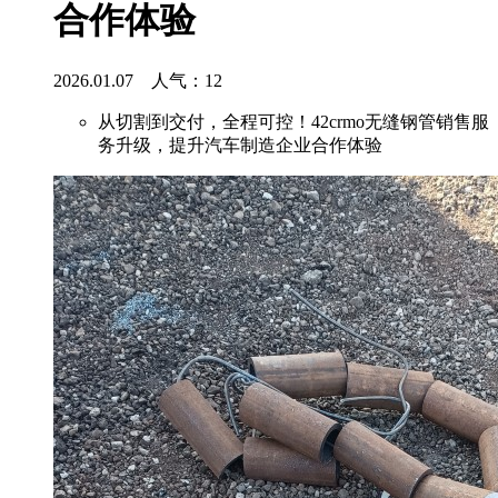
合作体验
2026.01.07 人气：
12
从切割到交付，全程可控！42crmo无缝钢管销售服
务升级，提升汽车制造企业合作体验