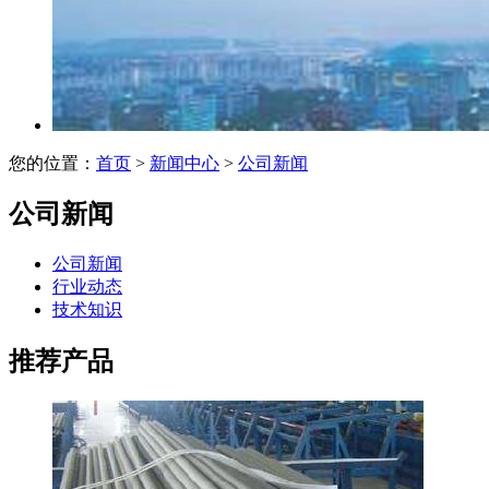
您的位置：
首页
>
新闻中心
>
公司新闻
公司新闻
公司新闻
行业动态
技术知识
推荐产品