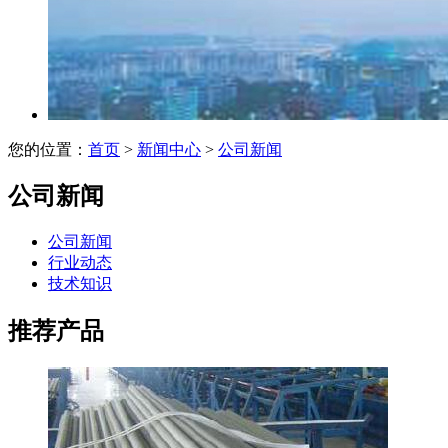
您的位置：
首页
>
新闻中心
>
公司新闻
公司新闻
公司新闻
行业动态
技术知识
推荐产品