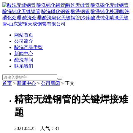
网站首页
公司简介
酸洗产品类型
新闻中心
酸洗车间
联系我们
首页
>
新闻中心
>
公司新闻
> 正文
精密无缝钢管的关键焊接难
题
2021.04.25 人气：
31