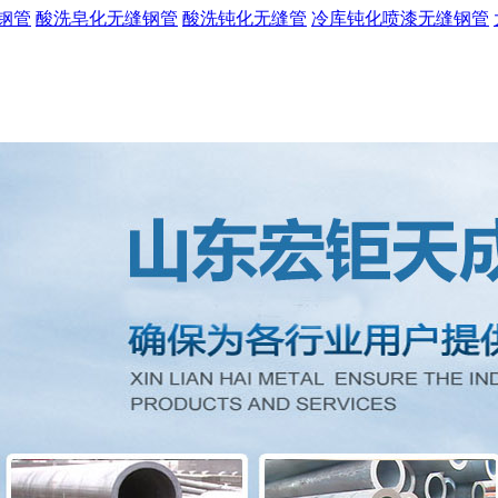
钢管
酸洗皂化无缝钢管
酸洗钝化无缝管
冷库钝化喷漆无缝钢管