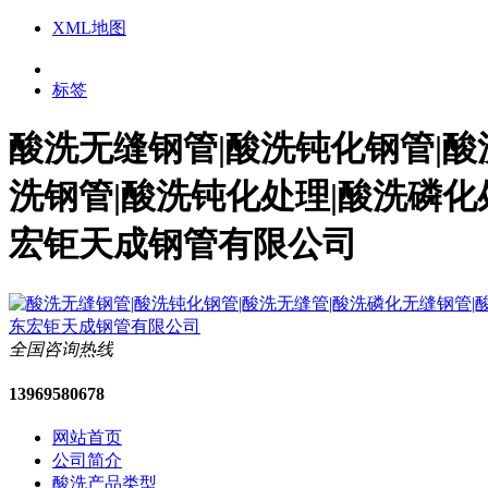
XML地图
标签
酸洗无缝钢管|酸洗钝化钢管|酸
洗钢管|酸洗钝化处理|酸洗磷化
宏钜天成钢管有限公司
全国咨询热线
13969580678
网站首页
公司简介
酸洗产品类型