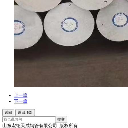
上一篇
下一篇
返回
返回顶部
提交
山东宏钜天成钢管有限公司 版权所有