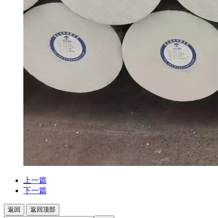
上一篇
下一篇
返回
返回顶部